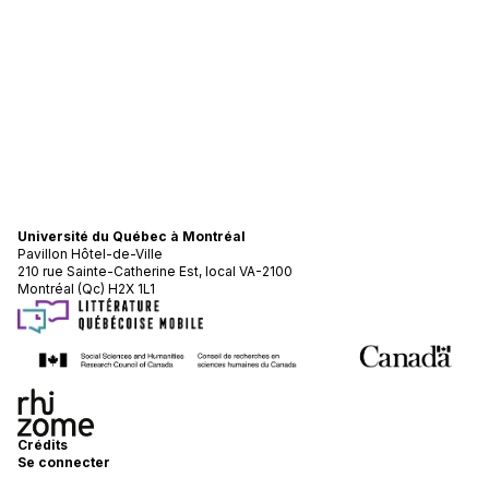
Université du Québec à Montréal
Pavillon Hôtel-de-Ville
210 rue Sainte-Catherine Est, local VA-2100
Montréal (Qc) H2X 1L1
Crédits
Se connecter