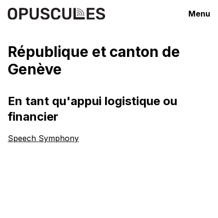
Menu
République et canton de
Genève
En tant qu'appui logistique ou
financier
Speech Symphony