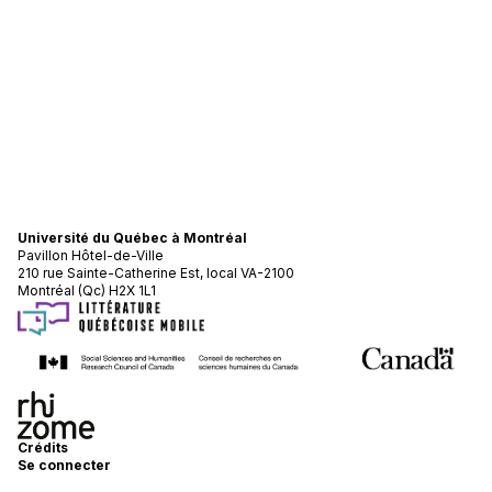
Université du Québec à Montréal
Pavillon Hôtel-de-Ville
210 rue Sainte-Catherine Est, local VA-2100
Montréal (Qc) H2X 1L1
Crédits
Se connecter