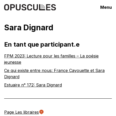
Menu
Sara Dignard
En tant que participant.e
FPM 2023: Lecture pour les familles – La poésie
jeunesse
Ce qui existe entre nous: France Cayouette et Sara
Dignard
Estuaire n° 172: Sara Dignard
Page Les libraires