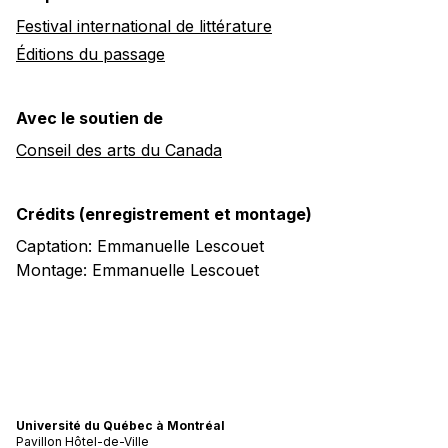
Festival international de littérature
Éditions du passage
Avec le soutien de
Conseil des arts du Canada
Crédits (enregistrement et montage)
Captation: Emmanuelle Lescouet
Montage: Emmanuelle Lescouet
Université du Québec à Montréal
Pavillon Hôtel-de-Ville