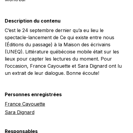
Description du contenu
C’est le 24 septembre dernier qu’a eu lieu le
spectacle-lancement de Ce qui existe entre nous
(Éditions du passage) à la Maison des écrivains
(UNEQ). Littérature québécoise mobile était sur les
lieux pour capter les lectures du moment. Pour
l’occasion, France Cayouette et Sara Dignard ont lu
un extrait de leur dialogue. Bonne écoute!
Personnes enregistrées
France Cayouette
Sara Dignard
Responsables