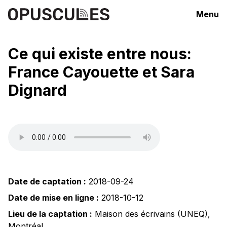
Menu
Ce qui existe entre nous:
France Cayouette et Sara
Dignard
Date de captation :
2018-09-24
Date de mise en ligne :
2018-10-12
Lieu de la captation :
Maison des écrivains (UNEQ)
,
Montréal