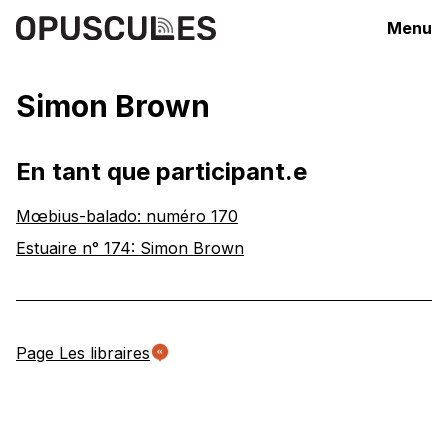
Menu
Simon Brown
En tant que participant.e
Mœbius-balado: numéro 170
Estuaire n° 174: Simon Brown
Page Les libraires