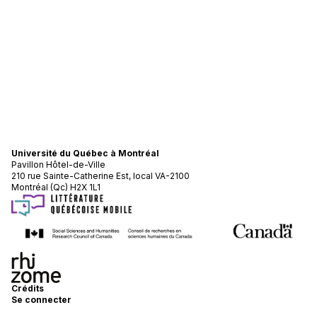
Université du Québec à Montréal
Pavillon Hôtel-de-Ville
210 rue Sainte-Catherine Est, local VA-2100
Montréal (Qc) H2X 1L1
Crédits
Se connecter