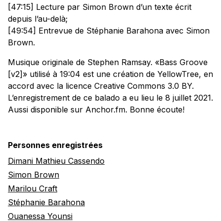
[47:15] Lecture par Simon Brown d’un texte écrit
depuis l’au-delà;
[49:54] Entrevue de Stéphanie Barahona avec Simon
Brown.
Musique originale de Stephen Ramsay. «Bass Groove
[v2]» utilisé à 19:04 est une création de YellowTree, en
accord avec la licence Creative Commons 3.0 BY.
L’enregistrement de ce balado a eu lieu le 8 juillet 2021.
Aussi disponible sur Anchor.fm. Bonne écoute!
Personnes enregistrées
Dimani Mathieu Cassendo
Simon Brown
Marilou Craft
Stéphanie Barahona
Ouanessa Younsi