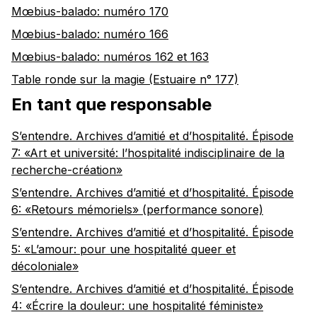
Mœbius-balado: numéro 170
Mœbius-balado: numéro 166
Mœbius-balado: numéros 162 et 163
Table ronde sur la magie (Estuaire n° 177)
En tant que responsable
S’entendre. Archives d’amitié et d’hospitalité. Épisode
7: «Art et université: l’hospitalité indisciplinaire de la
recherche-création»
S’entendre. Archives d’amitié et d’hospitalité. Épisode
6: «Retours mémoriels» (performance sonore)
S’entendre. Archives d’amitié et d’hospitalité. Épisode
5: «L’amour: pour une hospitalité queer et
décoloniale»
S’entendre. Archives d’amitié et d’hospitalité. Épisode
4: «Écrire la douleur: une hospitalité féministe»