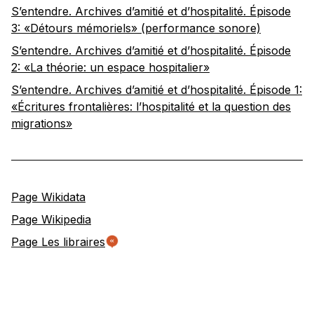
S’entendre. Archives d’amitié et d’hospitalité. Épisode
3: «Détours mémoriels» (performance sonore)
S’entendre. Archives d’amitié et d’hospitalité. Épisode
2: «La théorie: un espace hospitalier»
S’entendre. Archives d’amitié et d’hospitalité. Épisode 1:
«Écritures frontalières: l’hospitalité et la question des
migrations»
Page Wikidata
Page Wikipedia
Page Les libraires