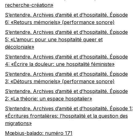
recherche-création»
S’entendre. Archives d’amitié et d’hospitalité. Épisode
6: «Retours mémoriels» (performance sonore)
S’entendre. Archives d’amitié et d’hospitalité. Épisode
5: «L’amour: pour une hospitalité queer et
décoloniale»
S’entendre. Archives d’amitié et d’hospitalité. Épisode
4: «Écrire la douleur: une hospitalité féministe»
S’entendre. Archives d’amitié et d’hospitalité. Épisode
3: «Détours mémoriels» (performance sonore)
S’entendre. Archives d’amitié et d’hospitalité. Épisode
2: «La théorie: un espace hospitalier»
S’entendre. Archives d’amitié et d’hospitalité. Épisode 1:
«Écritures frontalières: l’hospitalité et la question des
migrations»
Mœbius-balado: numéro 171