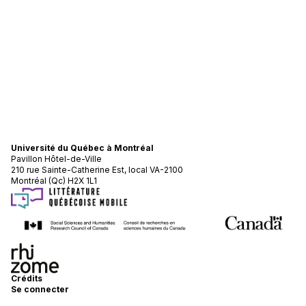
Université du Québec à Montréal
Pavillon Hôtel-de-Ville
210 rue Sainte-Catherine Est, local VA-2100
Montréal (Qc) H2X 1L1
Crédits
Se connecter