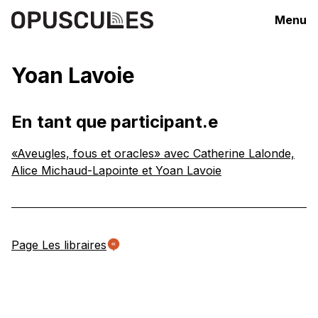
Menu
Yoan Lavoie
En tant que participant.e
«Aveugles, fous et oracles» avec Catherine Lalonde,
Alice Michaud-Lapointe et Yoan Lavoie
Page Les libraires