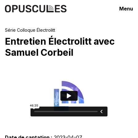
Menu
Série
Colloque Électrolitt
Entretien Électrolitt avec
Samuel Corbeil
Date de captation :
2023-04-07