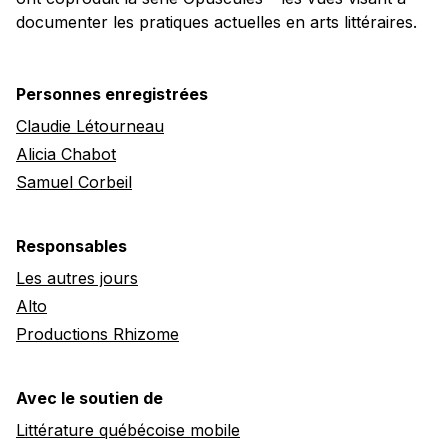
documenter les pratiques actuelles en arts littéraires.
Personnes enregistrées
Claudie Létourneau
Alicia Chabot
Samuel Corbeil
Responsables
Les autres jours
Alto
Productions Rhizome
Avec le soutien de
Littérature québécoise mobile