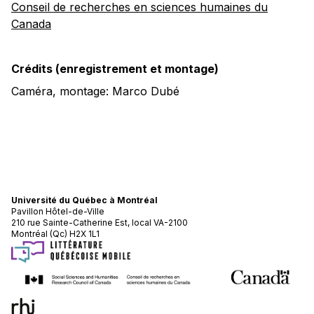
Conseil de recherches en sciences humaines du
Canada
Crédits (enregistrement et montage)
Caméra, montage: Marco Dubé
Université du Québec à Montréal
Pavillon Hôtel-de-Ville
210 rue Sainte-Catherine Est, local VA-2100
Montréal (Qc) H2X 1L1