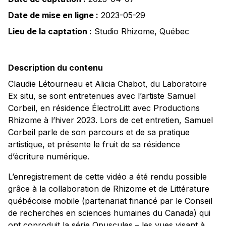
Date de mise en ligne :
2023-05-29
Lieu de la captation :
Studio Rhizome
,
Québec
Description du contenu
Claudie Létourneau et Alicia Chabot, du Laboratoire
Ex situ, se sont entretenues avec l’artiste Samuel
Corbeil, en résidence ÉlectroLitt avec Productions
Rhizome à l’hiver 2023. Lors de cet entretien, Samuel
Corbeil parle de son parcours et de sa pratique
artistique, et présente le fruit de sa résidence
d’écriture numérique.
L’enregistrement de cette vidéo a été rendu possible
grâce à la collaboration de Rhizome et de Littérature
québécoise mobile (partenariat financé par le Conseil
de recherches en sciences humaines du Canada) qui
ont coproduit la série Opuscules – les vues visant à