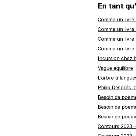
En tant qu'
Comme un livre 
Comme un livre 
Comme un livre 
Comme un livre 
Incursion chez 
Vague équilibre
L’arbre à langue
Philip Després 
Besoin de poème
Besoin de poème
Besoin de poème
Contours 2023 –