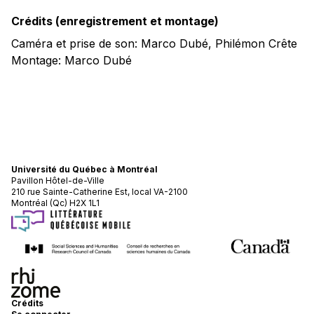
Crédits (enregistrement et montage)
Caméra et prise de son: Marco Dubé, Philémon Crête
Montage: Marco Dubé
Université du Québec à Montréal
Pavillon Hôtel-de-Ville
210 rue Sainte-Catherine Est, local VA-2100
Montréal (Qc) H2X 1L1
Crédits