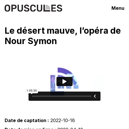
Menu
Le désert mauve, l’opéra de
Nour Symon
Date de captation :
2022-10-16