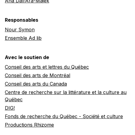
Ana Dall’Ara-Majek
Responsables
Nour Symon
Ensemble Ad lib
Avec le soutien de
Conseil des arts et lettres du Québec
Conseil des arts de Montréal
Conseil des arts du Canada
Centre de recherche sur la littérature et la culture au
Québec
DIG!
Fonds de recherche du Québec - Société et culture
Productions Rhizome