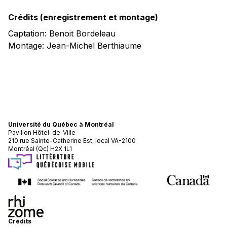
Crédits (enregistrement et montage)
Captation: Benoit Bordeleau
Montage: Jean-Michel Berthiaume
Université du Québec à Montréal
Pavillon Hôtel-de-Ville
210 rue Sainte-Catherine Est, local VA-2100
Montréal (Qc) H2X 1L1
Crédits