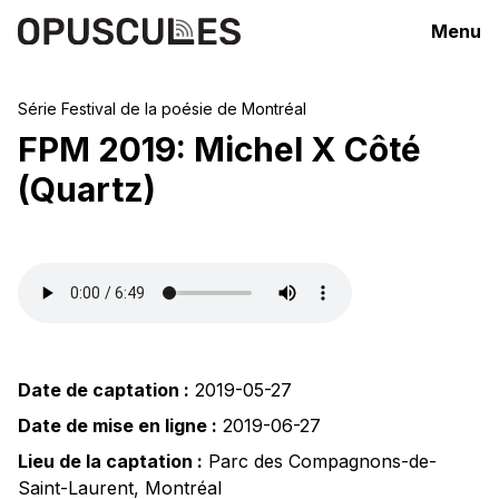
Menu
Série
Festival de la poésie de Montréal
FPM 2019: Michel X Côté
(Quartz)
Date de captation :
2019-05-27
Date de mise en ligne :
2019-06-27
Lieu de la captation :
Parc des Compagnons-de-
Saint-Laurent
,
Montréal