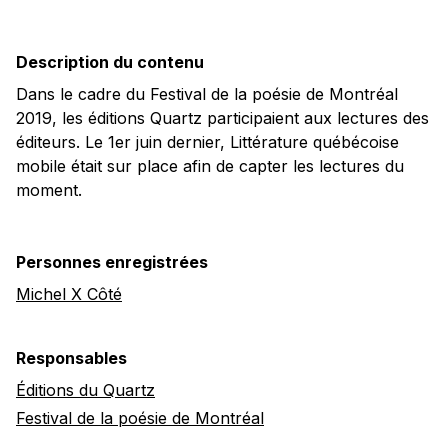
Description du contenu
Dans le cadre du Festival de la poésie de Montréal
2019, les éditions Quartz participaient aux lectures des
éditeurs. Le 1er juin dernier, Littérature québécoise
mobile était sur place afin de capter les lectures du
moment.
Personnes enregistrées
Michel X Côté
Responsables
Éditions du Quartz
Festival de la poésie de Montréal