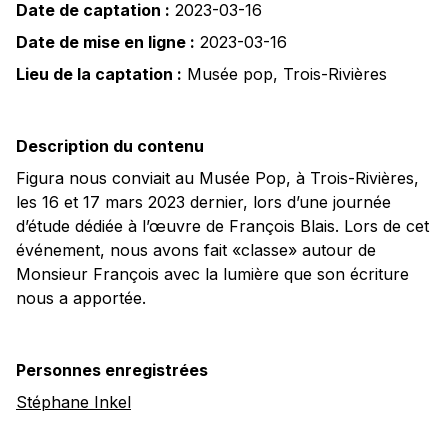
Date de captation :
2023-03-16
Date de mise en ligne :
2023-03-16
Lieu de la captation :
Musée pop
,
Trois-Rivières
Description du contenu
Figura nous conviait au Musée Pop, à Trois-Rivières,
les 16 et 17 mars 2023 dernier, lors d’une journée
d’étude dédiée à l’œuvre de François Blais. Lors de cet
événement, nous avons fait «classe» autour de
Monsieur François avec la lumière que son écriture
nous a apportée.
Personnes enregistrées
Stéphane Inkel