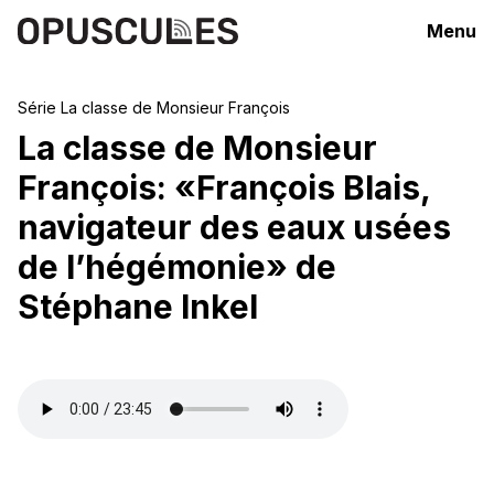
Menu
Série
La classe de Monsieur François
La classe de Monsieur
François: «François Blais,
navigateur des eaux usées
de l’hégémonie» de
Stéphane Inkel