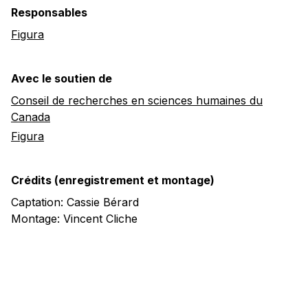
Responsables
Figura
Avec le soutien de
Conseil de recherches en sciences humaines du
Canada
Figura
Crédits (enregistrement et montage)
Captation: Cassie Bérard
Montage: Vincent Cliche