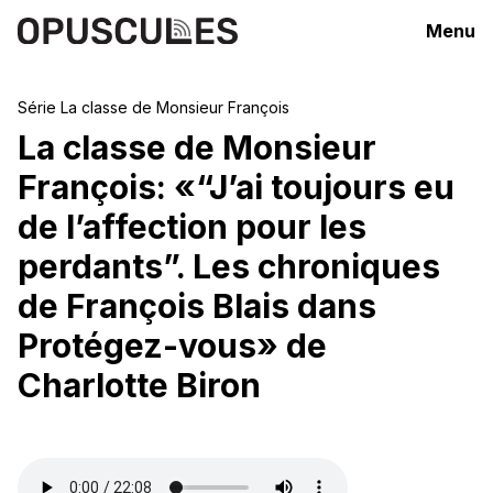
Menu
Série
La classe de Monsieur François
La classe de Monsieur
François: «“J’ai toujours eu
de l’affection pour les
perdants”. Les chroniques
de François Blais dans
Protégez-vous» de
Charlotte Biron