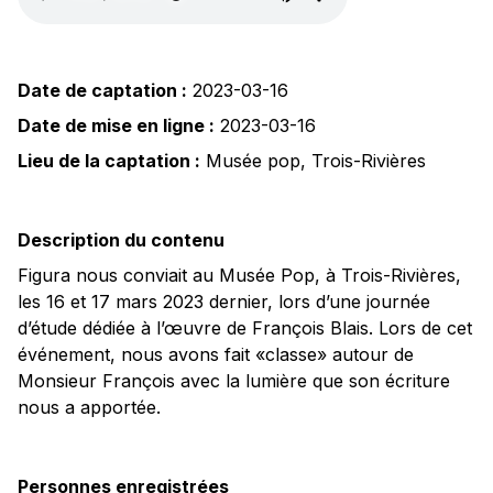
Date de captation :
2023-03-16
Date de mise en ligne :
2023-03-16
Lieu de la captation :
Musée pop
,
Trois-Rivières
Description du contenu
Figura nous conviait au Musée Pop, à Trois-Rivières,
les 16 et 17 mars 2023 dernier, lors d’une journée
d’étude dédiée à l’œuvre de François Blais. Lors de cet
événement, nous avons fait «classe» autour de
Monsieur François avec la lumière que son écriture
nous a apportée.
Personnes enregistrées