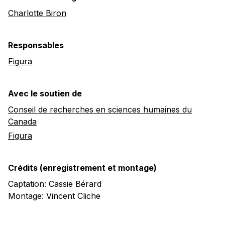
Charlotte Biron
Responsables
Figura
Avec le soutien de
Conseil de recherches en sciences humaines du
Canada
Figura
Crédits (enregistrement et montage)
Captation: Cassie Bérard
Montage: Vincent Cliche