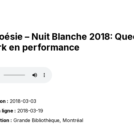
oésie – Nuit Blanche 2018: Que
rk en performance
on :
2018-03-03
ligne :
2018-03-19
tion :
Grande Bibliothèque
,
Montréal