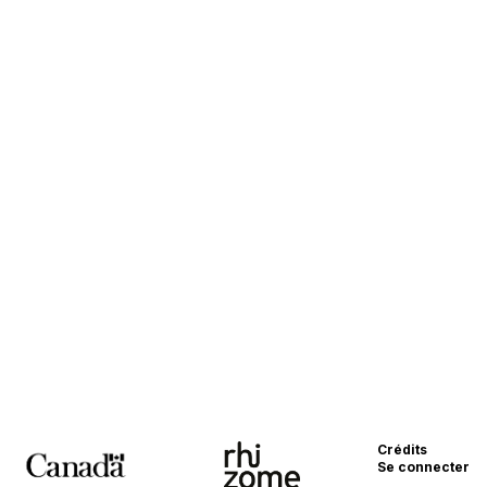
Crédits
Se connecter