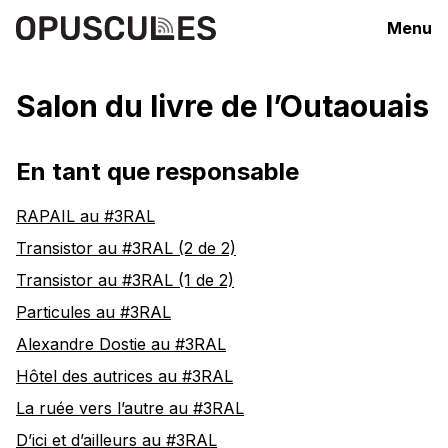
Menu
Salon du livre de l’Outaouais
En tant que responsable
RAPAIL au #3RAL
Transistor au #3RAL (2 de 2)
Transistor au #3RAL (1 de 2)
Particules au #3RAL
Alexandre Dostie au #3RAL
Hôtel des autrices au #3RAL
La ruée vers l’autre au #3RAL
D’ici et d’ailleurs au #3RAL