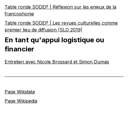
Table ronde SODEP | Réflexion sur les enjeux de la
francophonie
Table ronde SODEP | Les revues culturelles comme
premier lieu de diffusion (SLO 2019)
En tant qu'appui logistique ou
financier
Entretien avec Nicole Brossard et Simon Dumas
Page Wikidata
Page Wikipedia